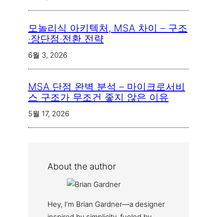
모놀리식 아키텍처, MSA 차이 – 구조
·장단점·전환 전략
6월 3, 2026
MSA 단점 완벽 분석 – 마이크로서비
스 구조가 무조건 좋지 않은 이유
5월 17, 2026
About the author
Hey, I’m Brian Gardner—a designer
inspired by simplicity, fueled by