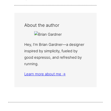
About the author
Hey, I’m Brian Gardner—a designer
inspired by simplicity, fueled by
good espresso, and refreshed by
running.
Learn more about me →