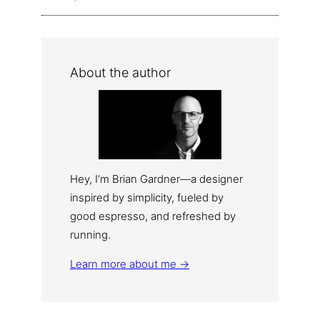
About the author
Hey, I’m Brian Gardner—a designer
inspired by simplicity, fueled by
good espresso, and refreshed by
running.
Learn more about me →