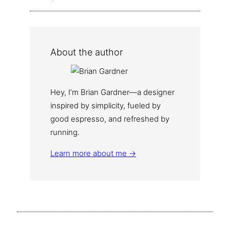
About the author
Hey, I’m Brian Gardner—a designer
inspired by simplicity, fueled by
good espresso, and refreshed by
running.
Learn more about me →