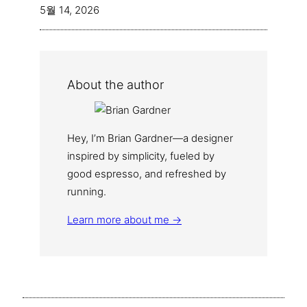
5월 14, 2026
About the author
Hey, I’m Brian Gardner—a designer
inspired by simplicity, fueled by
good espresso, and refreshed by
running.
Learn more about me →