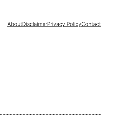
About
Disclaimer
Privacy Policy
Contact