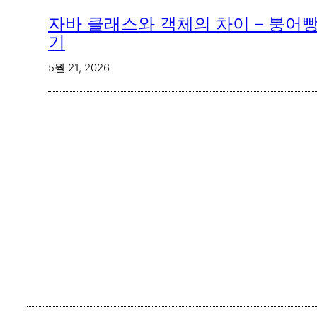
자바 클래스와 객체의 차이 – 붕어
기
5월 21, 2026