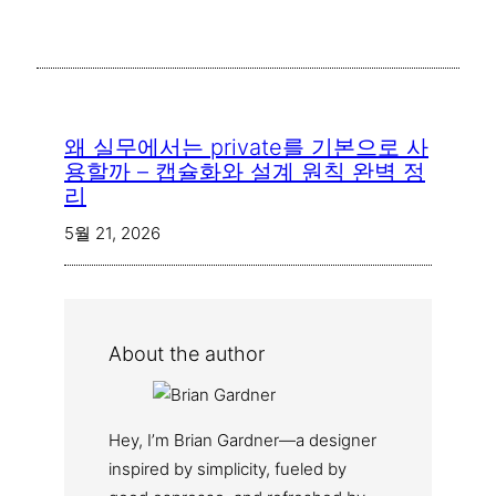
왜 실무에서는 private를 기본으로 사
용할까 – 캡슐화와 설계 원칙 완벽 정
리
5월 21, 2026
About the author
Hey, I’m Brian Gardner—a designer
inspired by simplicity, fueled by