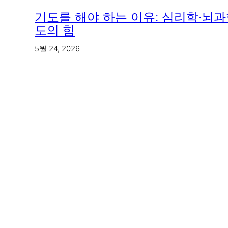
기도를 해야 하는 이유: 심리학·뇌과
도의 힘
5월 24, 2026