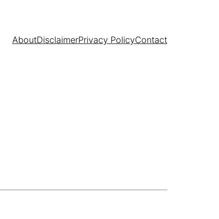
About
Disclaimer
Privacy Policy
Contact