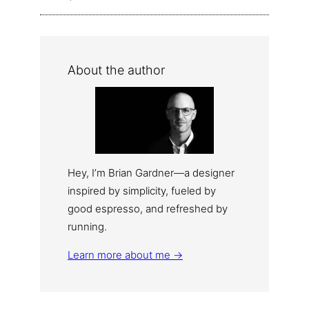
About the author
Hey, I’m Brian Gardner—a designer
inspired by simplicity, fueled by
good espresso, and refreshed by
running.
Learn more about me →