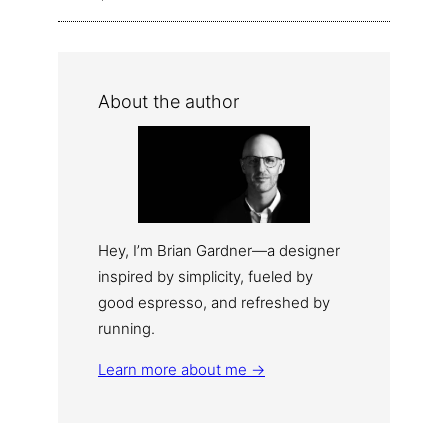
About the author
Hey, I’m Brian Gardner—a designer
inspired by simplicity, fueled by
good espresso, and refreshed by
running.
Learn more about me →