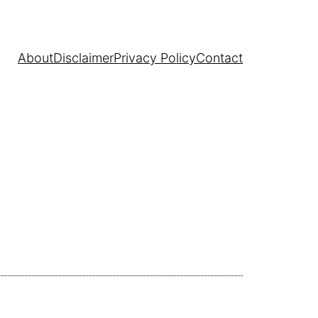
About
Disclaimer
Privacy Policy
Contact