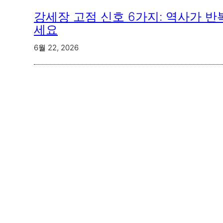
강세장 고점 신호 6가지: 역사가 
세요
6월 22, 2026