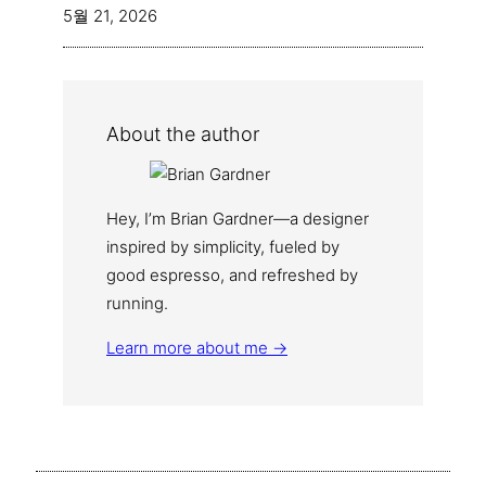
5월 21, 2026
About the author
Hey, I’m Brian Gardner—a designer
inspired by simplicity, fueled by
good espresso, and refreshed by
running.
Learn more about me →