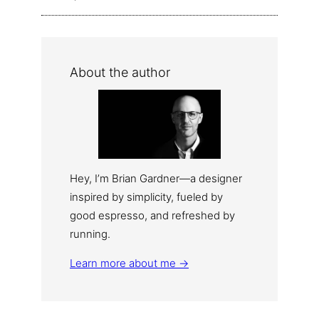
About the author
Hey, I’m Brian Gardner—a designer
inspired by simplicity, fueled by
good espresso, and refreshed by
running.
Learn more about me →