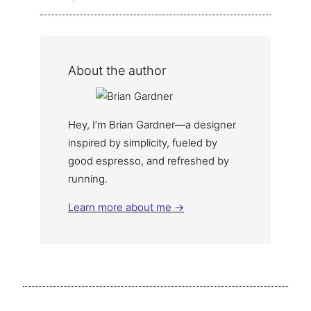
About the author
Hey, I’m Brian Gardner—a designer
inspired by simplicity, fueled by
good espresso, and refreshed by
running.
Learn more about me →