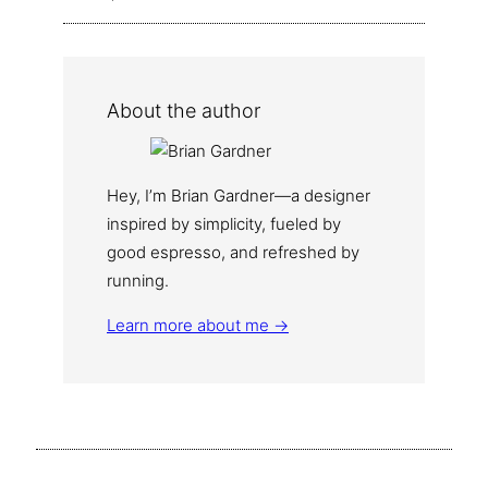
About the author
Hey, I’m Brian Gardner—a designer
inspired by simplicity, fueled by
good espresso, and refreshed by
running.
Learn more about me →