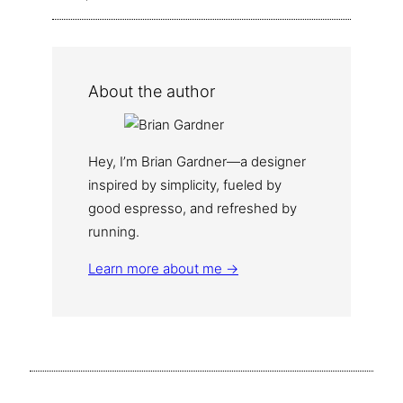
About the author
Hey, I’m Brian Gardner—a designer
inspired by simplicity, fueled by
good espresso, and refreshed by
running.
Learn more about me →