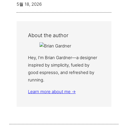
5월 18, 2026
About the author
Hey, I’m Brian Gardner—a designer
inspired by simplicity, fueled by
good espresso, and refreshed by
running.
Learn more about me →