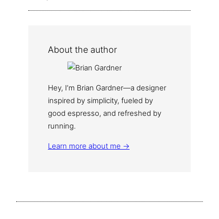
About the author
Hey, I’m Brian Gardner—a designer
inspired by simplicity, fueled by
good espresso, and refreshed by
running.
Learn more about me →