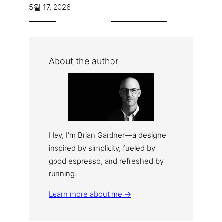
5월 17, 2026
About the author
Hey, I’m Brian Gardner—a designer
inspired by simplicity, fueled by
good espresso, and refreshed by
running.
Learn more about me →