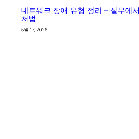
네트워크 장애 유형 정리 – 실무에서
처법
5월 17, 2026