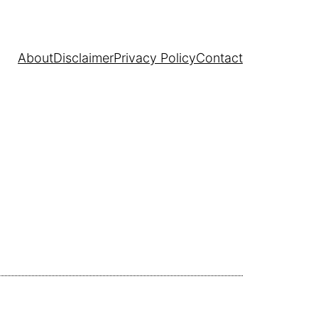
About
Disclaimer
Privacy Policy
Contact