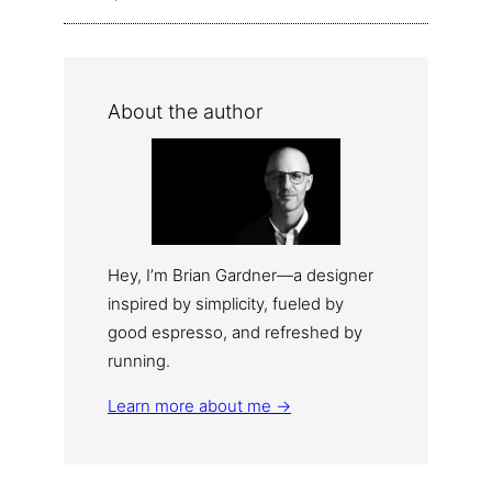
About the author
Hey, I’m Brian Gardner—a designer
inspired by simplicity, fueled by
good espresso, and refreshed by
running.
Learn more about me →