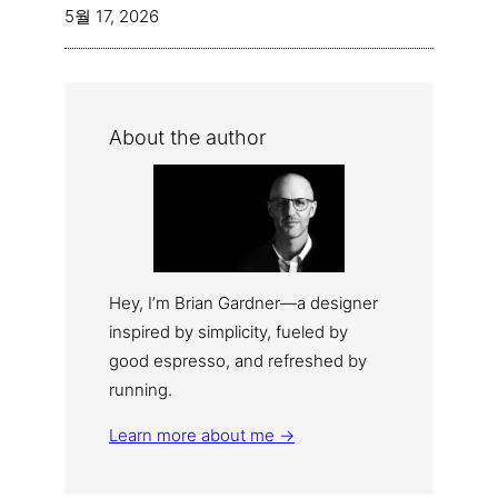
5월 17, 2026
About the author
Hey, I’m Brian Gardner—a designer
inspired by simplicity, fueled by
good espresso, and refreshed by
running.
Learn more about me →