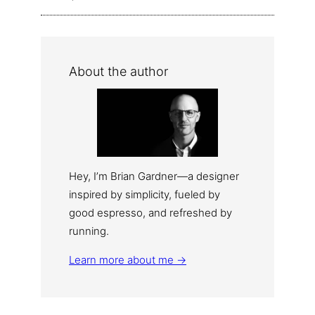
About the author
Hey, I’m Brian Gardner—a designer
inspired by simplicity, fueled by
good espresso, and refreshed by
running.
Learn more about me →