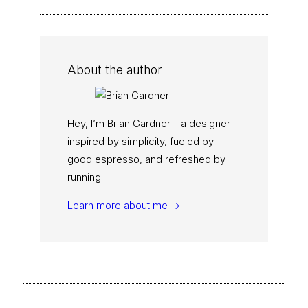
About the author
Hey, I’m Brian Gardner—a designer
inspired by simplicity, fueled by
good espresso, and refreshed by
running.
Learn more about me →