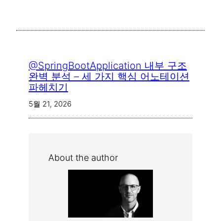
@SpringBootApplication 내부 구조
완벽 분석 – 세 가지 핵심 어노테이션
파헤치기
5월 21, 2026
About the author