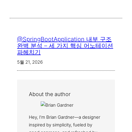
@SpringBootApplication 내부 구조
완벽 분석 – 세 가지 핵심 어노테이션
파헤치기
5월 21, 2026
About the author
Hey, I’m Brian Gardner—a designer
inspired by simplicity, fueled by