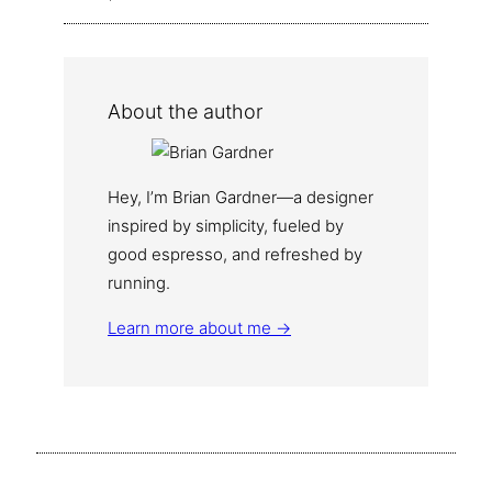
About the author
Hey, I’m Brian Gardner—a designer
inspired by simplicity, fueled by
good espresso, and refreshed by
running.
Learn more about me →