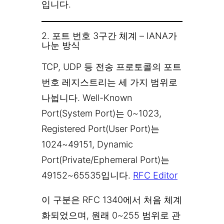
입니다.
2. 포트 번호 3구간 체계 – IANA가
나눈 방식
TCP, UDP 등 전송 프로토콜의 포트
번호 레지스트리는 세 가지 범위로
나뉩니다. Well-Known
Port(System Port)는 0~1023,
Registered Port(User Port)는
1024~49151, Dynamic
Port(Private/Ephemeral Port)는
49152~65535입니다.
RFC Editor
이 구분은 RFC 1340에서 처음 체계
화되었으며, 원래 0~255 범위로 관