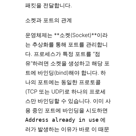
패킷을 전달합니다.
소켓과 포트의 관계
운영체제는 **소켓(Socket)**이라
는 추상화를 통해 포트를 관리합니
다. 프로세스가 특정 포트를 “점
유”하려면 소켓을 생성하고 해당 포
트에 바인딩(bind)해야 합니다. 하
나의 포트에는 동일한 프로토콜
(TCP 또는 UDP)로 하나의 프로세
스만 바인딩할 수 있습니다. 이미 사
용 중인 포트에 바인딩을 시도하면
Address already in use
에
러가 발생하는 이유가 바로 이 때문