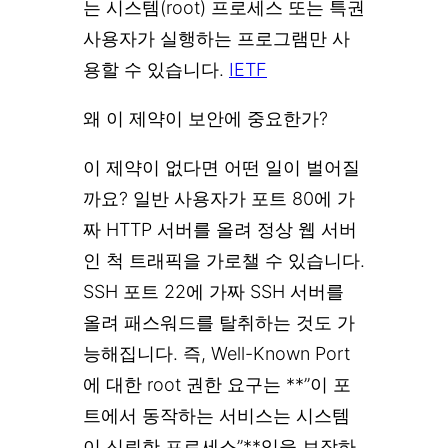
는 시스템(root) 프로세스 또는 특권
사용자가 실행하는 프로그램만 사
용할 수 있습니다.
IETF
왜 이 제약이 보안에 중요한가?
이 제약이 없다면 어떤 일이 벌어질
까요? 일반 사용자가 포트 80에 가
짜 HTTP 서버를 올려 정상 웹 서버
인 척 트래픽을 가로챌 수 있습니다.
SSH 포트 22에 가짜 SSH 서버를
올려 패스워드를 탈취하는 것도 가
능해집니다. 즉, Well-Known Port
에 대한 root 권한 요구는 **”이 포
트에서 동작하는 서비스는 시스템
이 신뢰한 프로세스”**임을 보장하