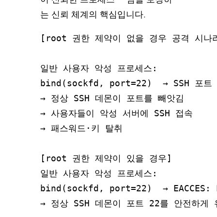
는 신뢰 체계의 핵심입니다.
[root 권한 제약이 없을 경우 공격 시나리
일반 사용자 악성 프로세스:

bind(sockfd, port=22)  → SSH 포
→ 정상 SSH 데몬이 포트를 빼앗김

→ 사용자들이 악성 서버에 SSH 접속

→ 패스워드·키 탈취

[root 권한 제약이 있을 경우]

일반 사용자 악성 프로세스:

bind(sockfd, port=22)  → EACCES: 