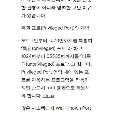
한 관행이 아니라 명확한 보안 이유
가 있습니다.
특권 포트(Privileged Port)의 개념
포트 1번부터 1023번까지를 특별히
“특권(privileged) 포트”라 하고,
1024번부터 65535번까지를 “비특
권(unprivileged) 포트”라고 합니다.
Privileged Port 영역 내에 있는 포
트를 이용하는 프로그램을 작동하
려면 반드시 root 권한으로 작동해
야 합니다.
Linux
많은 시스템에서 Well-Known Port