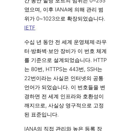
간 동안 할당 포트의 범위는 0~255
였으며, 이후 IANA에 의해 관리 범
위가 0~1023으로 확장되었습니다.
IETF
수십 년 동안 전 세계 운영체제·라우
터·방화벽·보안 장비가 이 번호 체계
를 기준으로 설계되었습니다. HTTP
는 80번, HTTPS는 443번, SSH는
22번이라는 사실은 인터넷의 공통
언어가 되었습니다. 이 번호들을 변
경하면 전 세계 인프라와 호환성이
깨지므로, 사실상 영구적으로 고정
된 표준입니다.
IANA의 직접 관리와 높은 등록 장