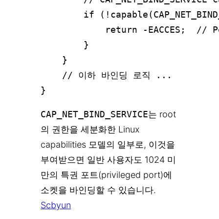
        if (!capable(CAP_NET_BIND
            return -EACCES;  // P
        }

    }

    // 이하 바인딩 로직 ...

CAP_NET_BIND_SERVICE
는 root
의 권한을 세분화한 Linux
capabilities 모델의 일부로, 이것을
부여받으면 일반 사용자도 1024 미
만의 특권 포트(privileged port)에
소켓을 바인딩할 수 있습니다.
Scbyun