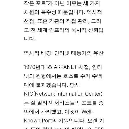
작은 포트”가 아닌 이유는 세 가지
차원의 특수성 때문입니다. 역사적
선점, 표준 기관의 직접 관리, 그리
고 전 세계 인프라의 묵시적 신뢰입
니다.
역사적 배경: 인터넷 태동기의 유산
1970년대 초 ARPANET 시절, 인터
넷의 원형에서는 호스트 수가 수백
대에 불과했습니다. 당시
NIC(Network Information Center)
는 잘 알려진 서비스들의 포트를 중
앙에서 관리했고, 이것이 Well-
Known Port의 기원입니다. 오랜 기