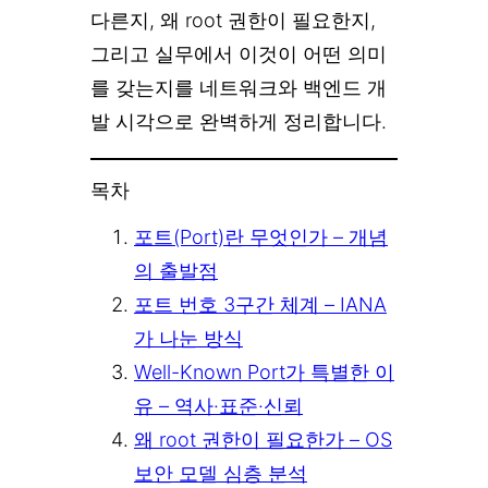
다른지, 왜 root 권한이 필요한지,
그리고 실무에서 이것이 어떤 의미
를 갖는지를 네트워크와 백엔드 개
발 시각으로 완벽하게 정리합니다.
목차
포트(Port)란 무엇인가 – 개념
의 출발점
포트 번호 3구간 체계 – IANA
가 나눈 방식
Well-Known Port가 특별한 이
유 – 역사·표준·신뢰
왜 root 권한이 필요한가 – OS
보안 모델 심층 분석