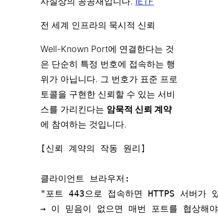
사실상의 공공재입니다.
IETF
전 세계 인프라의 묵시적 신뢰
Well-Known Port에 연결한다는 것
은 단순히 특정 번호에 접속하는 행
위가 아닙니다. 그 번호가 표준 프로
토콜을 구현한 신뢰할 수 있는 서비
스를 가리킨다는
암묵적 신뢰 계약
에 참여하는 것입니다.
[신뢰 계약의 작동 원리]

클라이언트 브라우저:

"포트 443으로 접속하면 HTTPS 서버가 
→ 이 믿음이 없으면 매번 포트를 협상해야 