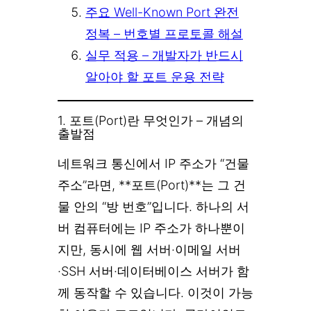
주요 Well-Known Port 완전
정복 – 번호별 프로토콜 해설
실무 적용 – 개발자가 반드시
알아야 할 포트 운용 전략
1. 포트(Port)란 무엇인가 – 개념의
출발점
네트워크 통신에서 IP 주소가 “건물
주소”라면, **포트(Port)**는 그 건
물 안의 “방 번호”입니다. 하나의 서
버 컴퓨터에는 IP 주소가 하나뿐이
지만, 동시에 웹 서버·이메일 서버
·SSH 서버·데이터베이스 서버가 함
께 동작할 수 있습니다. 이것이 가능