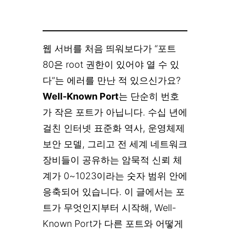
웹 서버를 처음 띄워보다가 “포트
80은 root 권한이 있어야 열 수 있
다”는 에러를 만난 적 있으신가요?
Well-Known Port
는 단순히 번호
가 작은 포트가 아닙니다. 수십 년에
걸친 인터넷 표준화 역사, 운영체제
보안 모델, 그리고 전 세계 네트워크
장비들이 공유하는 암묵적 신뢰 체
계가 0~1023이라는 숫자 범위 안에
응축되어 있습니다. 이 글에서는 포
트가 무엇인지부터 시작해, Well-
Known Port가 다른 포트와 어떻게