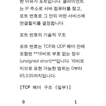
한 이유가 포트입니다. 클라이언트
는 IP 주소로 서버 컴퓨터를 찾고,
포트 번호로 그 안의 어떤 서비스에
연결할지를 결정합니다.
포트 번호의 기술적 구조
포트 번호는 TCP와 UDP 헤더 안에
포함된 **16비트 부호 없는 정수
(unsigned short)**입니다. 16비트
이므로 표현 가능한 범위는 0부터
65,535까지입니다.
[TCP 헤더 구조 (일부)]

 0                   1           