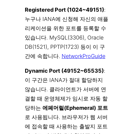
Registered Port (1024~49151)
:
누구나 IANA에 신청해 자신의 애플
리케이션을 위한 포트를 등록할 수
있습니다. MySQL(3306), Oracle
DB(1521), PPTP(1723) 등이 이 구
간에 속합니다.
NetworkProGuide
Dynamic Port (49152~65535)
:
이 구간은 IANA가 절대 할당하지
않습니다. 클라이언트가 서버에 연
결할 때 운영체제가 임시로 자동 할
당하는
에페머럴(Ephemeral) 포트
로 사용됩니다. 브라우저가 웹 서버
에 접속할 때 사용하는 출발지 포트