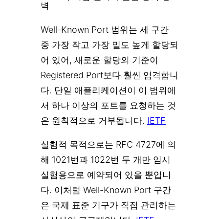
벽
Well-Known Port 범위는 세 구간
중 가장 작고 가장 밀도 높게 할당되
어 있어, 새로운 할당의 기준이
Registered Port보다 훨씬 엄격합니
다. 단일 애플리케이션이 이 범위에
서 하나 이상의 포트를 요청하는 것
은 원칙적으로 거부됩니다.
IETF
실험적 목적으로는 RFC 4727에 의
해 1021번과 1022번 두 개만 임시
실험용으로 예약되어 있을 뿐입니
다. 이처럼 Well-Known Port 구간
은 국제 표준 기구가 직접 관리하는