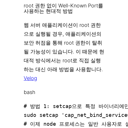
root 권한 없이 Well-Known Port를
사용하는 현대적 방법
웹 서버 애플리케이션이 root 권한
으로 실행될 경우, 애플리케이션의
보안 허점을 통해 root 권한이 탈취
될 가능성이 있습니다. 이 때문에 현
대적 방식에서는 root로 직접 실행
하는 대신 아래 방법을 사용합니다.
Velog
bash
# 방법 1: setcap으로 특정 바이너리에
sudo setcap 'cap_net_bind_service
# 이제 node 프로세스는 일반 사용자로 