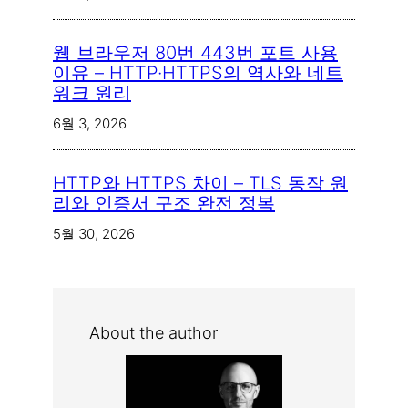
웹 브라우저 80번 443번 포트 사용
이유 – HTTP·HTTPS의 역사와 네트
워크 원리
6월 3, 2026
HTTP와 HTTPS 차이 – TLS 동작 원
리와 인증서 구조 완전 정복
5월 30, 2026
About the author