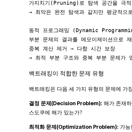
가지치기(Pruning)로 탐색 공간을 극적
→ 최악은 완전 탐색과 같지만 평균적으로
동적 프로그래밍 (Dynamic Programmin
부분 문제의 결과를 메모이제이션으로 재
중복 계산 제거 → 다항 시간 보장

백트래킹이 적합한 문제 유형
백트래킹은 다음 세 가지 유형의 문제에 가장
결정 문제(Decision Problem):
해가 존재하는
스도쿠에 해가 있는가?
최적화 문제(Optimization Problem):
가능한