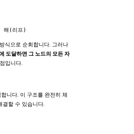
) 방식으로 순회합니다. 그러나
에 도달하면 그 노드의 모든 자
 점입니다.
합니다. 이 구조를 완전히 체
해결할 수 있습니다.