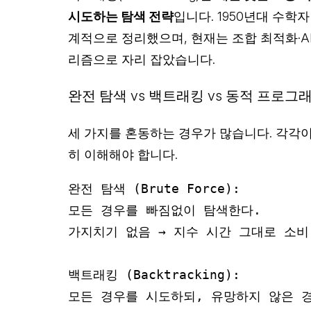
시도하는 탐색 전략
입니다. 1950년대 수학자 D
계적으로 정리했으며, 현재는 조합 최적화·A
리즘으로 자리 잡았습니다.
완전 탐색 vs 백트래킹 vs 동적 프로그
세 가지를 혼동하는 경우가 많습니다. 각각
히 이해해야 합니다.
완전 탐색 (Brute Force):

모든 경우를 빠짐없이 탐색한다.

가지치기 없음 → 지수 시간 그대로 소비

백트래킹 (Backtracking):

모든 경우를 시도하되, 유망하지 않은 경