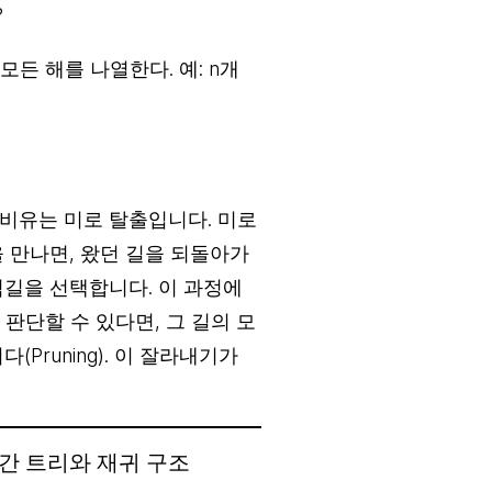
?
모든 해를 나열한다. 예: n개
비유는 미로 탈출입니다. 미로
 만나면, 왔던 길을 되돌아가
 갈림길을 선택합니다. 이 과정에
 판단할 수 있다면, 그 길의 모
Pruning). 이 잘라내기가
공간 트리와 재귀 구조