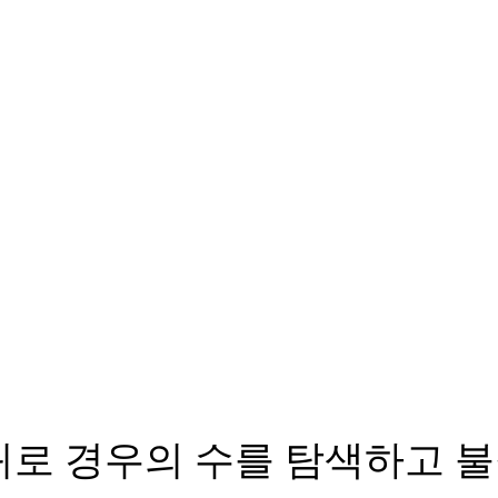
귀로 경우의 수를 탐색하고 