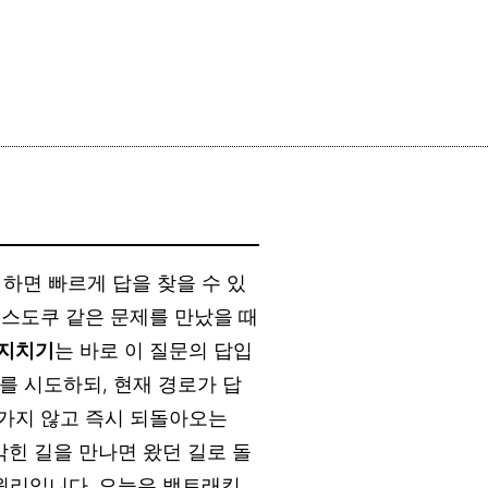
 하면 빠르게 답을 찾을 수 있
n·스도쿠 같은 문제를 만났을 때
가지치기
는 바로 이 질문의 답입
경우를 시도하되, 현재 경로가 답
어가지 않고 즉시 되돌아오는
때 막힌 길을 만나면 왔던 길로 돌
 원리입니다. 오늘은 백트래킹