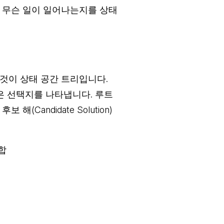
 무슨 일이 일어나는지를 상태
것이 상태 공간 트리입니다.
은 선택지를 나타냅니다. 루트
Candidate Solution)

