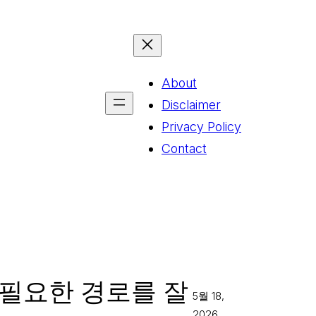
About
Disclaimer
Privacy Policy
Contact
불필요한 경로를 잘
5월 18,
2026