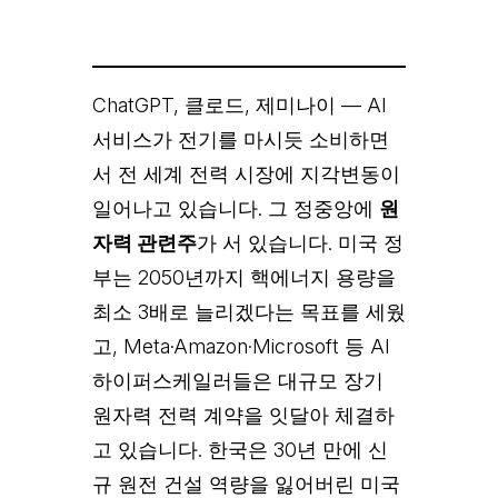
ChatGPT, 클로드, 제미나이 — AI
서비스가 전기를 마시듯 소비하면
서 전 세계 전력 시장에 지각변동이
일어나고 있습니다. 그 정중앙에
원
자력 관련주
가 서 있습니다. 미국 정
부는 2050년까지 핵에너지 용량을
최소 3배로 늘리겠다는 목표를 세웠
고, Meta·Amazon·Microsoft 등 AI
하이퍼스케일러들은 대규모 장기
원자력 전력 계약을 잇달아 체결하
고 있습니다. 한국은 30년 만에 신
규 원전 건설 역량을 잃어버린 미국