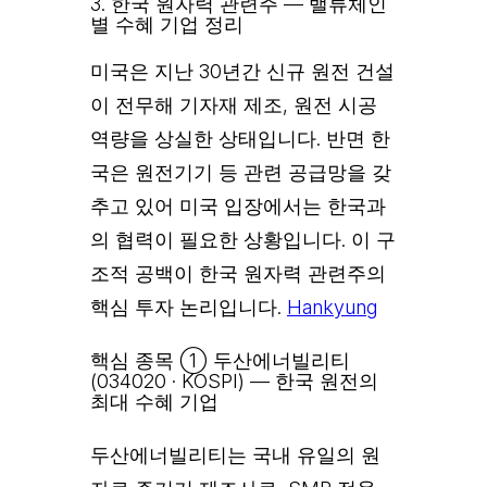
3. 한국 원자력 관련주 — 밸류체인
별 수혜 기업 정리
미국은 지난 30년간 신규 원전 건설
이 전무해 기자재 제조, 원전 시공
역량을 상실한 상태입니다. 반면 한
국은 원전기기 등 관련 공급망을 갖
추고 있어 미국 입장에서는 한국과
의 협력이 필요한 상황입니다. 이 구
조적 공백이 한국 원자력 관련주의
핵심 투자 논리입니다.
Hankyung
핵심 종목 ① 두산에너빌리티
(034020 · KOSPI) — 한국 원전의
최대 수혜 기업
두산에너빌리티는 국내 유일의 원