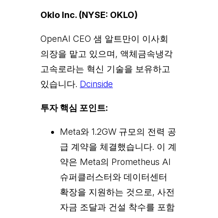
Oklo Inc. (NYSE: OKLO)
OpenAI CEO 샘 알트만이 이사회
의장을 맡고 있으며, 액체금속냉각
고속로라는 혁신 기술을 보유하고
있습니다.
Dcinside
투자 핵심 포인트:
Meta와 1.2GW 규모의 전력 공
급 계약을 체결했습니다. 이 계
약은 Meta의 Prometheus AI
슈퍼클러스터와 데이터센터
확장을 지원하는 것으로, 사전
자금 조달과 건설 착수를 포함