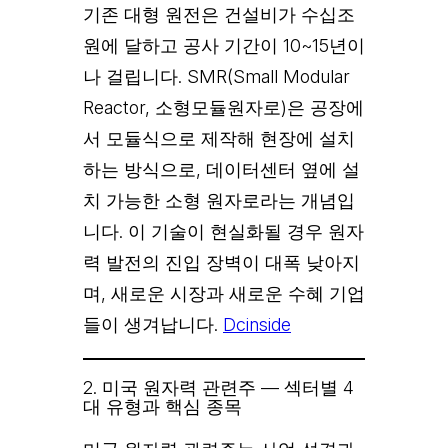
기존 대형 원전은 건설비가 수십조
원에 달하고 공사 기간이 10~15년이
나 걸립니다. SMR(Small Modular
Reactor, 소형모듈원자로)은 공장에
서 모듈식으로 제작해 현장에 설치
하는 방식으로, 데이터센터 옆에 설
치 가능한 소형 원자로라는 개념입
니다. 이 기술이 현실화될 경우 원자
력 발전의 진입 장벽이 대폭 낮아지
며, 새로운 시장과 새로운 수혜 기업
들이 생겨납니다.
Dcinside
2. 미국 원자력 관련주 — 섹터별 4
대 유형과 핵심 종목