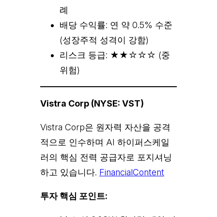
례
배당 수익률: 연 약 0.5% 수준
(성장주적 성격이 강함)
리스크 등급: ★★☆☆☆ (중
위험)
Vistra Corp (NYSE: VST)
Vistra Corp은 원자력 자산을 공격
적으로 인수하며 AI 하이퍼스케일
러의 핵심 전력 공급자로 포지셔닝
하고 있습니다.
FinancialContent
투자 핵심 포인트: