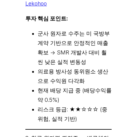
Lekohoo
투자 핵심 포인트:
군사 원자로 수주는 미 국방부
계약 기반으로 안정적인 매출
확보 → SMR 개발사 대비 훨
씬 낮은 실적 변동성
의료용 방사성 동위원소 생산
으로 수익원 다각화
현재 배당 지급 중 (배당수익률
약 0.5%)
리스크 등급: ★★☆☆☆ (중
위험, 실적 기반)