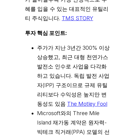
혜를 입을 수 있는 대표적인 유틸리
티 주식입니다.
TMS STORY
투자 핵심 포인트:
주가가 지난 3년간 300% 이상
상승했고, 최근 대형 천연가스
발전소 인수로 사업을 다각화
하고 있습니다. 독립 발전 사업
자(IPP) 구조이므로 규제 유틸
리티보다 수익성은 높지만 변
동성도 있음
The Motley Fool
Microsoft와의 Three Mile
Island 재가동 계약은 원자력-
빅테크 직거래(PPA) 모델의 선