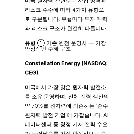
미국 원자력 관련주는 사업 성격과
리스크 수준에 따라 4가지 유형으
로 구분됩니다. 유형마다 투자 매력
과 리스크 구조가 완전히 다릅니다.
유형 ① 기존 원전 운영사 — 가장
안정적인 수혜 구조
Constellation Energy (NASDAQ:
CEG)
미국에서 가장 많은 원자력 발전소
를 소유·운영하며, 전체 전력 생산의
약 70%를 원자력에 의존하는 ‘순수
원자력 발전 기업’에 가깝습니다. AI
데이터센터 등 청정 기저 전력 수요
가 늘어날수록 가장 안정적으로 수