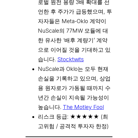
로벌 원전 용량 3배 확대를 선
언한 후 주가가 급등했으며, 투
자자들은 Meta-Oklo 계약이
NuScale의 77MW 모듈에 대
한 유사한 ‘배후 계량기’ 계약
으로 이어질 것을 기대하고 있
습니다.
Stocktwits
NuScale과 Oklo는 모두 현재
손실을 기록하고 있으며, 상업
용 원자로가 가동될 때까지 수
년간 손실이 지속될 가능성이
높습니다.
The Motley Fool
리스크 등급: ★★★★★ (최
고위험 / 공격적 투자자 한정)