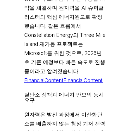
약을 체결하며 원자력을 AI 슈퍼클
러스터의 핵심 에너지원으로 확정
했습니다. 같은 흐름에서
Constellation Energy의 Three Mile
Island 재가동 프로젝트는
Microsoft를 위한 것으로, 2026년
초 기준 예정보다 빠른 속도로 진행
중이라고 알려졌습니다.
FinancialContent
FinancialContent
탈탄소 정책과 에너지 안보의 동시
요구
원자력은 발전 과정에서 이산화탄
소를 배출하지 않는 청정 기저 전력