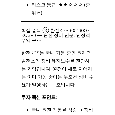
리스크 등급: ★★☆☆☆ (중
위험)
핵심 종목 ③ 한전KPS (051600 ·
KOSPI) — 원전 정비 전문, 안정적
수익 구조
한전KPS는 국내 가동 중인 원자력
발전소의 정비·유지보수를 전담하
는 기업입니다. 원전이 새로 지어지
든 이미 가동 중이든 무조건 정비 수
요가 발생하는 구조입니다.
투자 핵심 포인트:
국내 원전 가동률 상승 → 정비