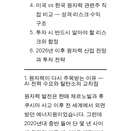
미국 vs 한국 원자력 관련주 직
접 비교 — 성격·리스크·수익
구조
투자 시 반드시 알아야 할 리스
크와 함정
2026년 이후 원자력 산업 전망
과 투자 전략
1. 원자력이 다시 주목받는 이유 —
AI 전력 수요와 탈탄소의 교차점
원자력 발전은 한때 체르노빌과 후
쿠시마 사고 이후 전 세계에서 외면
받던 에너지원이었습니다. 그런데
2020년대 중반 들어 단 몇 년 사이