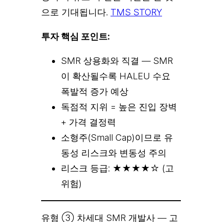
으로 기대됩니다.
TMS STORY
투자 핵심 포인트:
SMR 상용화와 직결 — SMR
이 확산될수록 HALEU 수요
폭발적 증가 예상
독점적 지위 = 높은 진입 장벽
+ 가격 결정력
소형주(Small Cap)이므로 유
동성 리스크와 변동성 주의
리스크 등급: ★★★★☆ (고
위험)
유형 ③ 차세대 SMR 개발사 — 고