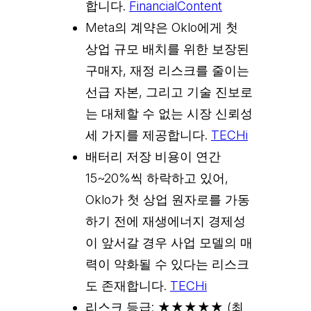
합니다.
FinancialContent
Meta의 계약은 Oklo에게 첫
상업 규모 배치를 위한 보장된
구매자, 재정 리스크를 줄이는
선급 자본, 그리고 기술 진보로
는 대체할 수 없는 시장 신뢰성
세 가지를 제공합니다.
TECHi
배터리 저장 비용이 연간
15~20%씩 하락하고 있어,
Oklo가 첫 상업 원자로를 가동
하기 전에 재생에너지 경제성
이 앞서갈 경우 사업 모델의 매
력이 약화될 수 있다는 리스크
도 존재합니다.
TECHi
리스크 등급: ★★★★★ (최