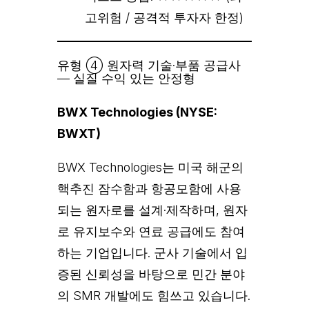
고위험 / 공격적 투자자 한정)
유형 ④ 원자력 기술·부품 공급사
— 실질 수익 있는 안정형
BWX Technologies (NYSE:
BWXT)
BWX Technologies는 미국 해군의
핵추진 잠수함과 항공모함에 사용
되는 원자로를 설계·제작하며, 원자
로 유지보수와 연료 공급에도 참여
하는 기업입니다. 군사 기술에서 입
증된 신뢰성을 바탕으로 민간 분야
의 SMR 개발에도 힘쓰고 있습니다.