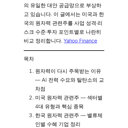
의 유일한 대안 공급망으로 부상하
고 있습니다. 이 글에서는 미국과 한
국의 원자력 관련주를 사업 성격·리
스크 수준·투자 포인트별로 나란히
비교 정리합니다.
Yahoo Finance
목차
원자력이 다시 주목받는 이유
— AI 전력 수요와 탈탄소의 교
차점
미국 원자력 관련주 — 섹터별
4대 유형과 핵심 종목
한국 원자력 관련주 — 밸류체
인별 수혜 기업 정리