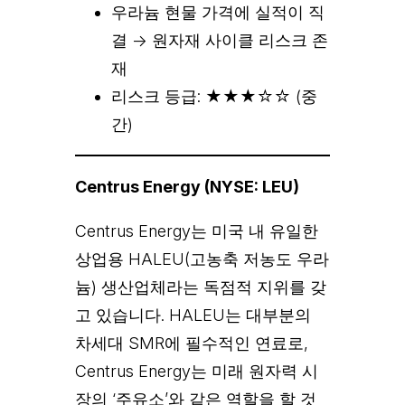
우라늄 현물 가격에 실적이 직
결 → 원자재 사이클 리스크 존
재
리스크 등급: ★★★☆☆ (중
간)
Centrus Energy (NYSE: LEU)
Centrus Energy는 미국 내 유일한
상업용 HALEU(고농축 저농도 우라
늄) 생산업체라는 독점적 지위를 갖
고 있습니다. HALEU는 대부분의
차세대 SMR에 필수적인 연료로,
Centrus Energy는 미래 원자력 시
장의 ‘주유소’와 같은 역할을 할 것