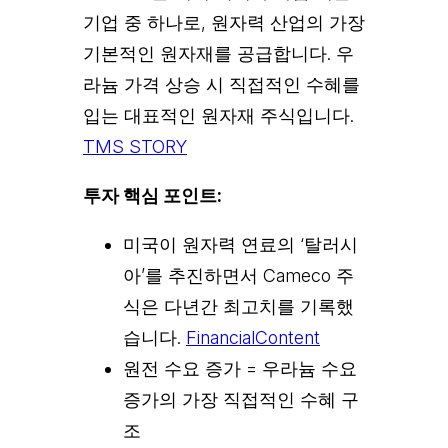
기업 중 하나로, 원자력 산업의 가장
기본적인 원자재를 공급합니다. 우
라늄 가격 상승 시 직접적인 수혜를
입는 대표적인 원자재 주식입니다.
TMS STORY
투자 핵심 포인트:
미국이 원자력 연료의 ‘탈러시
아’를 추진하면서 Cameco 주
식은 다년간 최고치를 기록했
습니다.
FinancialContent
원전 수요 증가 = 우라늄 수요
증가의 가장 직접적인 수혜 구
조