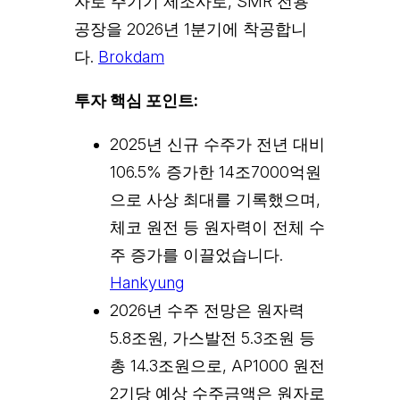
자로 주기기 제조사로, SMR 전용
공장을 2026년 1분기에 착공합니
다.
Brokdam
투자 핵심 포인트:
2025년 신규 수주가 전년 대비
106.5% 증가한 14조7000억원
으로 사상 최대를 기록했으며,
체코 원전 등 원자력이 전체 수
주 증가를 이끌었습니다.
Hankyung
2026년 수주 전망은 원자력
5.8조원, 가스발전 5.3조원 등
총 14.3조원으로, AP1000 원전
2기당 예상 수주금액은 원자로