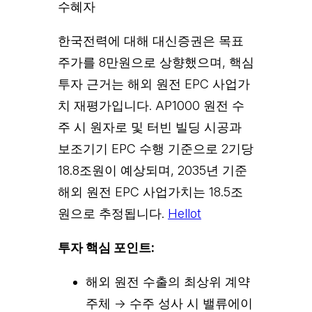
수혜자
한국전력에 대해 대신증권은 목표
주가를 8만원으로 상향했으며, 핵심
투자 근거는 해외 원전 EPC 사업가
치 재평가입니다. AP1000 원전 수
주 시 원자로 및 터빈 빌딩 시공과
보조기기 EPC 수행 기준으로 2기당
18.8조원이 예상되며, 2035년 기준
해외 원전 EPC 사업가치는 18.5조
원으로 추정됩니다.
Hellot
투자 핵심 포인트:
해외 원전 수출의 최상위 계약
주체 → 수주 성사 시 밸류에이