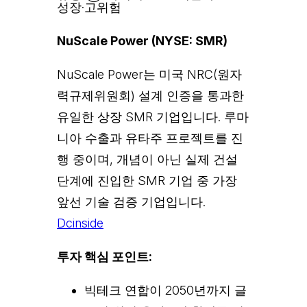
성장·고위험
NuScale Power (NYSE: SMR)
NuScale Power는 미국 NRC(원자
력규제위원회) 설계 인증을 통과한
유일한 상장 SMR 기업입니다. 루마
니아 수출과 유타주 프로젝트를 진
행 중이며, 개념이 아닌 실제 건설
단계에 진입한 SMR 기업 중 가장
앞선 기술 검증 기업입니다.
Dcinside
투자 핵심 포인트:
빅테크 연합이 2050년까지 글