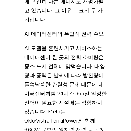
에 완전히 다른 에너지로 재평가받
고 있습니다. 그 이유는 크게 두 가
지입니다.
AI 데이터센터의 폭발적 전력 수요
AI 모델을 훈련시키고 서비스하는
데이터센터 한 곳의 전력 소비량은
중소 도시 전체에 맞먹습니다. 태양
광과 풍력은 날씨에 따라 발전량이
들쑥날쑥한 간헐성 문제 때문에 데
이터센터처럼 24시간 365일 일정한
전력이 필요한 시설에는 적합하지
않습니다. Meta는
Oklo·Vistra·TerraPower와 함께
6.6GW 규모의 원자력 전력 공급 계