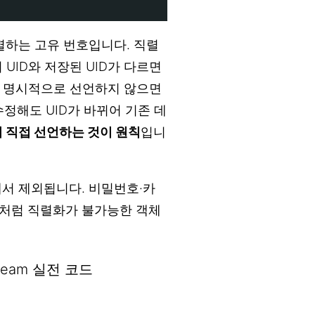
별하는 고유 번호입니다. 직렬
UID와 저장된 UID가 다르면
. 명시적으로 선언하지 않으면
정해도 UID가 바뀌어 기존 데
 직접 선언하는 것이 원칙
입니
서 제외됩니다. 비밀번호·카
드처럼 직렬화가 불가능한 객체
tStream 실전 코드