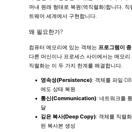
꺼내 원래 형태로 복원(역직렬화)합니다. 직
트웨어 세계에서 구현합니다.
왜 필요한가?
컴퓨터 메모리에 있는 객체는
프로그램이 종
다른 머신이나 프로세스 사이에서는 메모리 
직렬화는 이 두 가지 한계를 해결합니다.
영속성(Persistence)
: 객체를 파일·
에도 상태 복원
통신(Communication)
: 네트워크를 
달
깊은 복사(Deep Copy)
: 객체를 직렬
된 복사본 생성