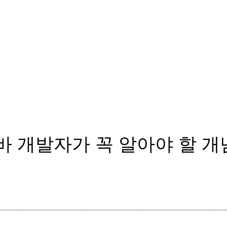
 개발자가 꼭 알아야 할 개