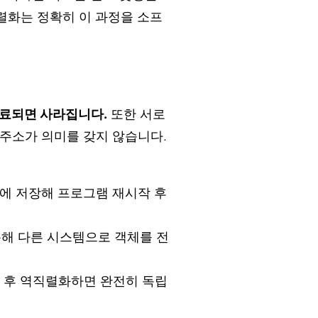
렬화는 정확히 이 과정을 소프
료되면 사라집니다.
또한 서로
주소가 의미를 갖지 않습니다.
DB에 저장해 프로그램 재시작 후
통해 다른 시스템으로 객체를 전
화 후 역직렬화하면 완전히 독립