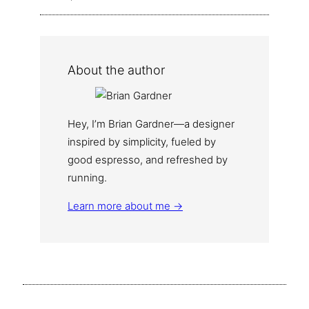
About the author
Hey, I’m Brian Gardner—a designer
inspired by simplicity, fueled by
good espresso, and refreshed by
running.
Learn more about me →