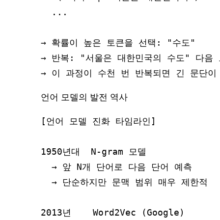
  ...

→ 확률이 높은 토큰을 선택: "수도"

→ 반복: "서울은 대한민국의 수도" 다음 
언어 모델의 발전 역사
[언어 모델 진화 타임라인]

1950년대  N-gram 모델

  → 앞 N개 단어로 다음 단어 예측

  → 단순하지만 문맥 범위 매우 제한적

2013년    Word2Vec (Google)
