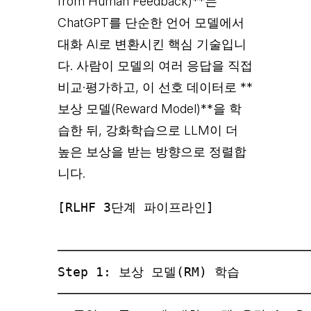
from Human Feedback)**는
ChatGPT를 단순한 언어 모델에서
대화 AI로 변환시킨 핵심 기술입니
다. 사람이 모델의 여러 응답을 직접
비교·평가하고, 이 선호 데이터로 **
보상 모델(Reward Model)**을 학
습한 뒤, 강화학습으로 LLM이 더
높은 보상을 받는 방향으로 정렬합
니다.
[RLHF 3단계 파이프라인]

─────────────────────────────────
Step 1: 보상 모델(RM) 학습

─────────────────────────────────