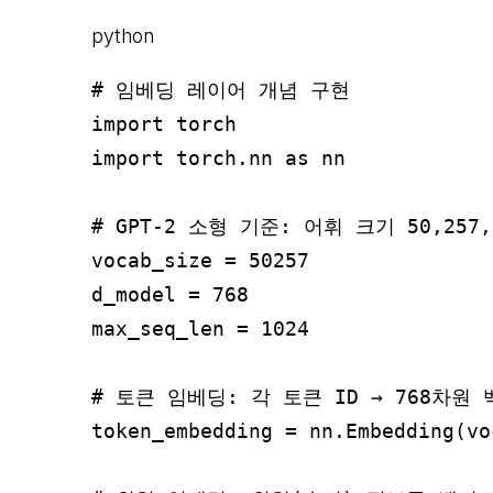
python
# 임베딩 레이어 개념 구현

import torch

import torch.nn as nn

# GPT-2 소형 기준: 어휘 크기 50,257,
vocab_size = 50257

d_model = 768

max_seq_len = 1024

# 토큰 임베딩: 각 토큰 ID → 768차원 벡
token_embedding = nn.Embedding(vo