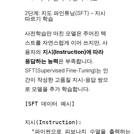
2단계: 지도 파인튜닝(SFT) – 지시
따르기 학습
사전학습만 마친 모델은 주어진 텍
스트를 자연스럽게 이어 쓰지만, 사
용자의
지시(Instruction)에 따라
응답하는 능력
은 부족합니다.
SFT(Supervised Fine-Tuning)는 인
간이 작성한 고품질 지시-응답 쌍으
로 모델을 추가 학습합니다.
[SFT 데이터 예시]

지시(Instruction):

  "파이썬으로 피보나치 수열을 출력하는 