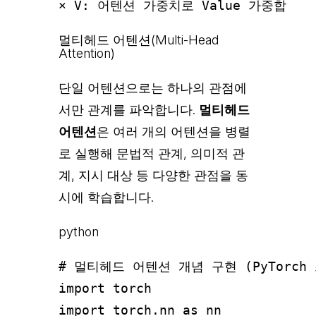
멀티헤드 어텐션(Multi-Head
Attention)
단일 어텐션으로는 하나의 관점에
서만 관계를 파악합니다.
멀티헤드
어텐션
은 여러 개의 어텐션을 병렬
로 실행해 문법적 관계, 의미적 관
계, 지시 대상 등 다양한 관점을 동
시에 학습합니다.
python
# 멀티헤드 어텐션 개념 구현 (PyTorch 
import torch

import torch.nn as nn
