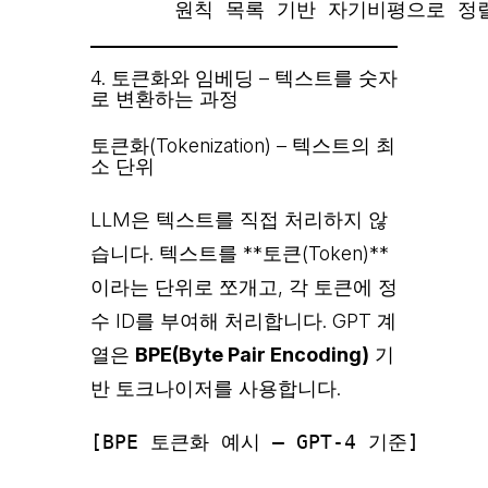
4. 토큰화와 임베딩 – 텍스트를 숫자
로 변환하는 과정
토큰화(Tokenization) – 텍스트의 최
소 단위
LLM은 텍스트를 직접 처리하지 않
습니다. 텍스트를 **토큰(Token)**
이라는 단위로 쪼개고, 각 토큰에 정
수 ID를 부여해 처리합니다. GPT 계
열은
BPE(Byte Pair Encoding)
기
반 토크나이저를 사용합니다.
[BPE 토큰화 예시 – GPT-4 기준]
