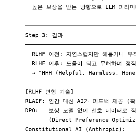
  높은 보상을 받는 방향으로 LLM 파라미
─────────────────────────────────
Step 3: 결과

─────────────────────────────────
  RLHF 이전: 자연스럽지만 해롭거나 부
  RLHF 이후: 도움이 되고 무해하며 정직
  → "HHH (Helpful, Harmless, Hon
[RLHF 변형 기술]

RLAIF: 인간 대신 AI가 피드백 제공 (확
DPO:   보상 모델 없이 선호 데이터로 직
       (Direct Preference Optimi
Constitutional AI (Anthropic):
