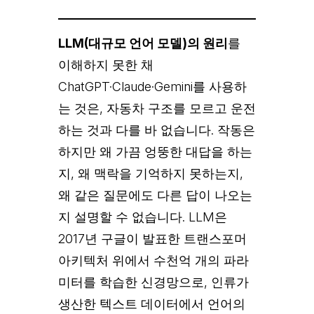
LLM(대규모 언어 모델)의 원리
를
이해하지 못한 채
ChatGPT·Claude·Gemini를 사용하
는 것은, 자동차 구조를 모르고 운전
하는 것과 다를 바 없습니다. 작동은
하지만 왜 가끔 엉뚱한 대답을 하는
지, 왜 맥락을 기억하지 못하는지,
왜 같은 질문에도 다른 답이 나오는
지 설명할 수 없습니다. LLM은
2017년 구글이 발표한 트랜스포머
아키텍처 위에서 수천억 개의 파라
미터를 학습한 신경망으로, 인류가
생산한 텍스트 데이터에서 언어의