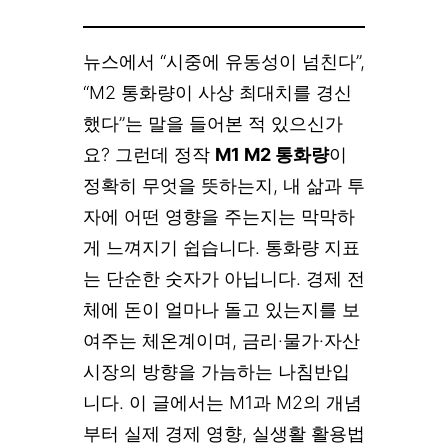
뉴스에서 “시중에 유동성이 넘친다”,
“M2 통화량이 사상 최대치를 경신
했다”는 말을 들어본 적 있으신가
요? 그런데 정작
M1 M2 통화량
이
정확히 무엇을 뜻하는지, 내 삶과 투
자에 어떤 영향을 주는지는 막막하
게 느껴지기 쉽습니다. 통화량 지표
는 단순한 숫자가 아닙니다. 경제 전
체에 돈이 얼마나 돌고 있는지를 보
여주는 체온계이며, 금리·물가·자산
시장의 방향을 가늠하는 나침반입
니다. 이 글에서는 M1과 M2의 개념
부터 실제 경제 영향, 실생활 활용법