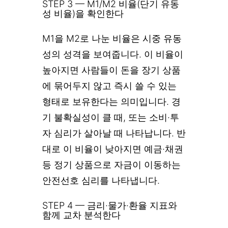
STEP 3 — M1/M2 비율(단기 유동
성 비율)을 확인한다
M1을 M2로 나눈 비율은 시중 유동
성의 성격을 보여줍니다. 이 비율이
높아지면 사람들이 돈을 장기 상품
에 묶어두지 않고 즉시 쓸 수 있는
형태로 보유한다는 의미입니다. 경
기 불확실성이 클 때, 또는 소비·투
자 심리가 살아날 때 나타납니다. 반
대로 이 비율이 낮아지면 예금·채권
등 정기 상품으로 자금이 이동하는
안전선호 심리를 나타냅니다.
STEP 4 — 금리·물가·환율 지표와
함께 교차 분석한다