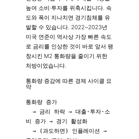
높여 소비·투자를 위축시킵니다. 속
도와 폭이 지나치면 경기침체를 유
발할 수 있습니다. 2022~2023년
미국 연준이 역사상 가장 빠른 속도
로 금리를 인상한 것이 바로 앞서 팽
창시킨 M2 통화량을 줄이기 위한
처방이었습니다.
통화량 증감에 따른 경제 사이클 요
약
통화량 증가

  → 금리 하락 → 대출·투자·소
비 증가 → 경기 활성화

  → (과도하면) 인플레이션 → 