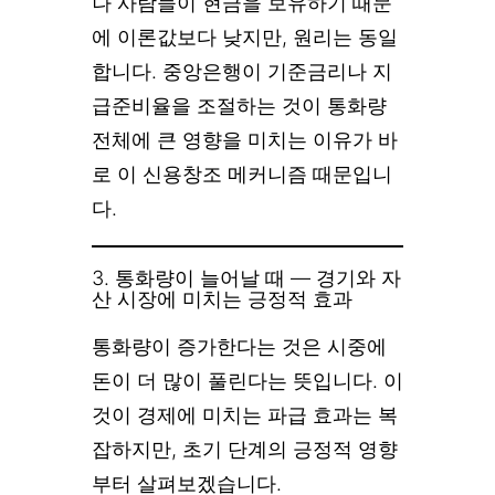
나 사람들이 현금을 보유하기 때문
에 이론값보다 낮지만, 원리는 동일
합니다. 중앙은행이 기준금리나 지
급준비율을 조절하는 것이 통화량
전체에 큰 영향을 미치는 이유가 바
로 이 신용창조 메커니즘 때문입니
다.
3. 통화량이 늘어날 때 — 경기와 자
산 시장에 미치는 긍정적 효과
통화량이 증가한다는 것은 시중에
돈이 더 많이 풀린다는 뜻입니다. 이
것이 경제에 미치는 파급 효과는 복
잡하지만, 초기 단계의 긍정적 영향
부터 살펴보겠습니다.