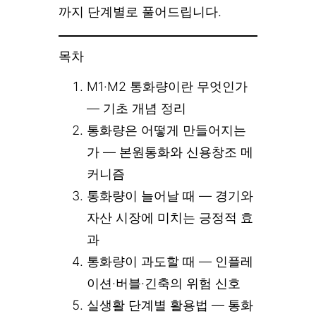
까지 단계별로 풀어드립니다.
목차
M1·M2 통화량이란 무엇인가
— 기초 개념 정리
통화량은 어떻게 만들어지는
가 — 본원통화와 신용창조 메
커니즘
통화량이 늘어날 때 — 경기와
자산 시장에 미치는 긍정적 효
과
통화량이 과도할 때 — 인플레
이션·버블·긴축의 위험 신호
실생활 단계별 활용법 — 통화