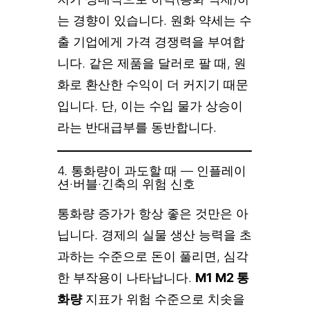
는 경향이 있습니다. 원화 약세는 수
출 기업에게 가격 경쟁력을 부여합
니다. 같은 제품을 달러로 팔 때, 원
화로 환산한 수익이 더 커지기 때문
입니다. 단, 이는 수입 물가 상승이
라는 반대급부를 동반합니다.
4. 통화량이 과도할 때 — 인플레이
션·버블·긴축의 위험 신호
통화량 증가가 항상 좋은 것만은 아
닙니다. 경제의 실물 생산 능력을 초
과하는 수준으로 돈이 풀리면, 심각
한 부작용이 나타납니다.
M1 M2 통
화량
지표가 위험 수준으로 치솟을