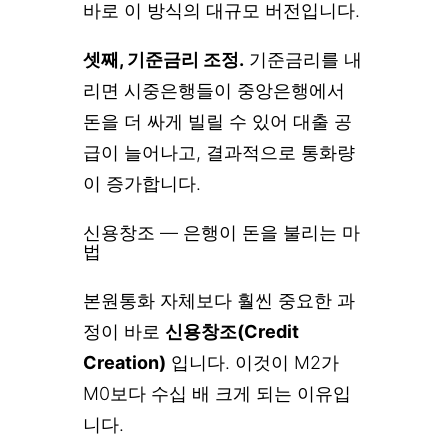
바로 이 방식의 대규모 버전입니다.
셋째, 기준금리 조정.
기준금리를 내
리면 시중은행들이 중앙은행에서
돈을 더 싸게 빌릴 수 있어 대출 공
급이 늘어나고, 결과적으로 통화량
이 증가합니다.
신용창조 — 은행이 돈을 불리는 마
법
본원통화 자체보다 훨씬 중요한 과
정이 바로
신용창조(Credit
Creation)
입니다. 이것이 M2가
M0보다 수십 배 크게 되는 이유입
니다.