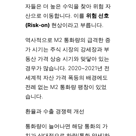
자들은 더 높은 수익을 찾아 위험 자
산으로 이동합니다. 이를
위험 선호
(Risk-on)
현상이라고 부릅니다.
역사적으로 M2 통화량의 급격한 증
가 시기는 주식 시장의 강세장과 부
동산 가격 상승 시기와 맞닿아 있는
경우가 많습니다. 2020~2021년 전
세계적 자산 가격 폭등의 배경에도
전례 없는 M2 통화량 팽창이 있었
습니다.
환율과 수출 경쟁력 개선
통화량이 늘어나면 해당 통화의 가
치가 상대적으로 하락(통화 약세)하