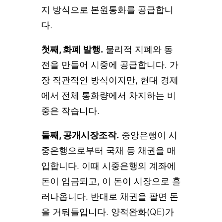
지 방식으로 본원통화를 공급합니
다.
첫째, 화폐 발행.
물리적 지폐와 동
전을 만들어 시중에 공급합니다. 가
장 직관적인 방식이지만, 현대 경제
에서 전체 통화량에서 차지하는 비
중은 작습니다.
둘째, 공개시장조작.
중앙은행이 시
중은행으로부터 국채 등 채권을 매
입합니다. 이때 시중은행의 계좌에
돈이 입금되고, 이 돈이 시장으로 흘
러나옵니다. 반대로 채권을 팔면 돈
을 거둬들입니다. 양적완화(QE)가