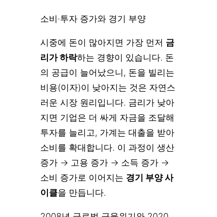
소비·투자 증가와 경기 부양
시중에 돈이 많아지면 가장 먼저
금
리가 하락
하는 경향이 있습니다. 돈
의 공급이 늘어났으니, 돈을 빌리는
비용(이자)이 낮아지는 것은 자연스
러운 시장 원리입니다. 금리가 낮아
지면 기업은 더 싸게 자금을 조달해
투자를 늘리고, 가계는 대출을 받아
소비를 확대합니다. 이 과정이 생산
증가 → 고용 증가 → 소득 증가 →
소비 증가로 이어지는
경기 부양 사
이클
을 만듭니다.
2008년 글로벌 금융위기와 2020