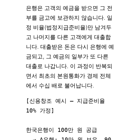
은행은 고객의 예금을 받으면 그 전
부를 금고에 보관하지 않습니다. 일
정 비율(법정지급준비율)만 남겨두
고 나머지를 다른 고객에게 대출합
니다. 대출받은 돈은 다시 은행에 예
금되고, 그 예금의 일부가 또 다른
대출로 나갑니다. 이 과정이 반복되
면서 최초의 본원통화가 경제 전체
에서 수십 배로 불어납니다.
[신용창조 예시 — 지급준비율 
10% 가정]

한국은행이 100만 원 공급

  → A은행: 10만 원 보유, 90