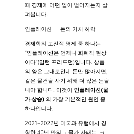
때 경제에 어떤 일이 벌어지는지 살
펴봅니다.
인플레이션 — 돈의 가치 하락
경제학의 고전적 명제 중 하나는
“인플레이션은 언제나 화폐적 현상
이다”(밀턴 프리드먼)입니다. 상품
의 양은 그대로인데 돈만 많아지면,
같은 물건을 사기 위해 더 많은 돈을
내야 합니다. 이것이
인플레이션(물
가 상승)
의 가장 기본적인 원인 중
하나입니다.
2021~2022년 미국과 유럽에서 경
험한 40년 만의 고물가 사태는, 코