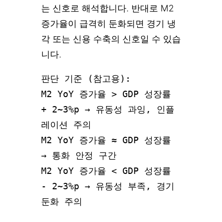
는 신호로 해석합니다. 반대로 M2
증가율이 급격히 둔화되면 경기 냉
각 또는 신용 수축의 신호일 수 있습
니다.
판단 기준 (참고용):

M2 YoY 증가율 > GDP 성장률 
+ 2~3%p → 유동성 과잉, 인플
레이션 주의

M2 YoY 증가율 ≈ GDP 성장률          
→ 통화 안정 구간

M2 YoY 증가율 < GDP 성장률 
- 2~3%p → 유동성 부족, 경기 
둔화 주의