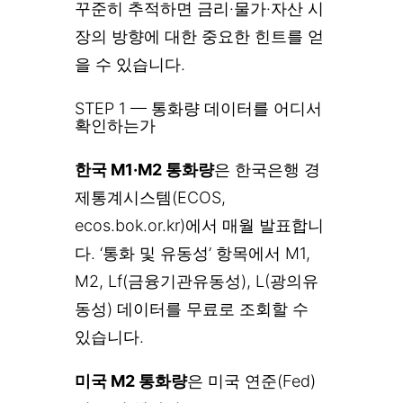
꾸준히 추적하면 금리·물가·자산 시
장의 방향에 대한 중요한 힌트를 얻
을 수 있습니다.
STEP 1 — 통화량 데이터를 어디서
확인하는가
한국 M1·M2 통화량
은 한국은행 경
제통계시스템(ECOS,
ecos.bok.or.kr)에서 매월 발표합니
다. ‘통화 및 유동성’ 항목에서 M1,
M2, Lf(금융기관유동성), L(광의유
동성) 데이터를 무료로 조회할 수
있습니다.
미국 M2 통화량
은 미국 연준(Fed)