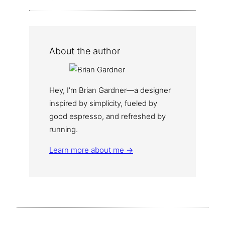
About the author
Hey, I’m Brian Gardner—a designer
inspired by simplicity, fueled by
good espresso, and refreshed by
running.
Learn more about me →