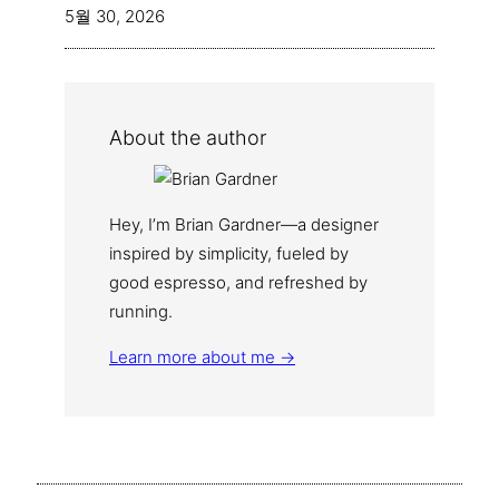
5월 30, 2026
About the author
Hey, I’m Brian Gardner—a designer
inspired by simplicity, fueled by
good espresso, and refreshed by
running.
Learn more about me →