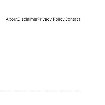
About
Disclaimer
Privacy Policy
Contact