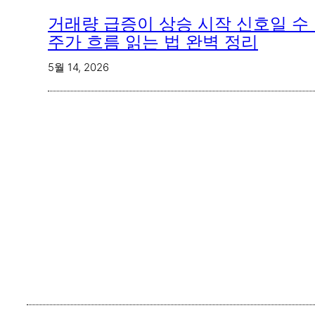
거래량 급증이 상승 시작 신호일 수
주가 흐름 읽는 법 완벽 정리
5월 14, 2026