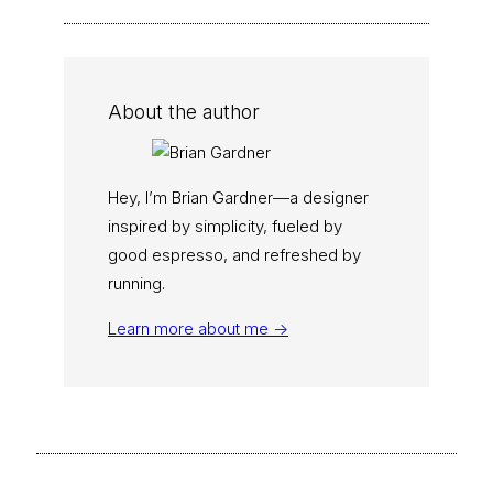
About the author
Hey, I’m Brian Gardner—a designer
inspired by simplicity, fueled by
good espresso, and refreshed by
running.
Learn more about me →