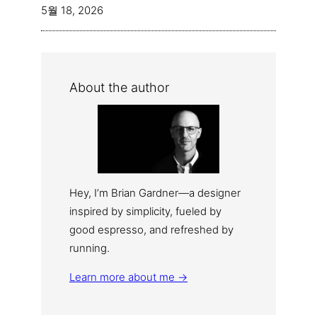
5월 18, 2026
About the author
Hey, I’m Brian Gardner—a designer
inspired by simplicity, fueled by
good espresso, and refreshed by
running.
Learn more about me →