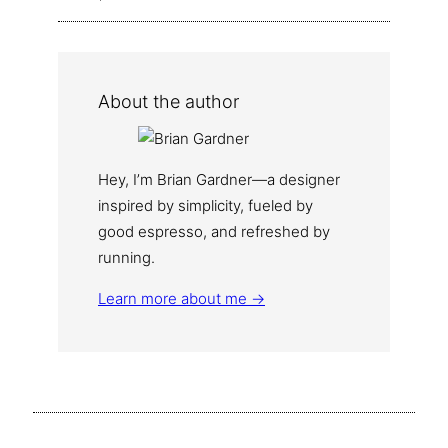
About the author
Hey, I’m Brian Gardner—a designer
inspired by simplicity, fueled by
good espresso, and refreshed by
running.
Learn more about me →