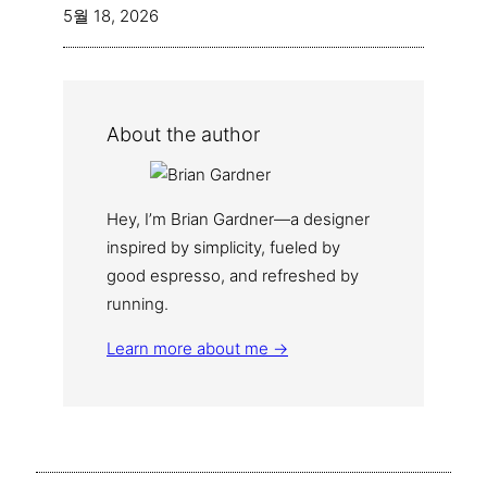
5월 18, 2026
About the author
Hey, I’m Brian Gardner—a designer
inspired by simplicity, fueled by
good espresso, and refreshed by
running.
Learn more about me →