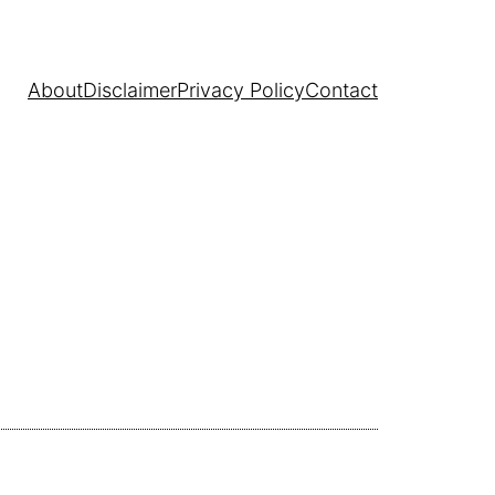
About
Disclaimer
Privacy Policy
Contact