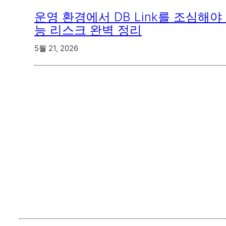
운영 환경에서 DB Link를 조심해야
능 리스크 완벽 정리
5월 21, 2026