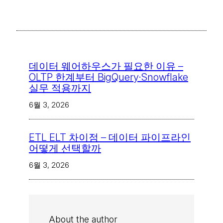
데이터 웨어하우스가 필요한 이유 –
OLTP 한계부터 BigQuery·Snowflake
실무 적용까지
6월 3, 2026
ETL ELT 차이점 – 데이터 파이프라인
어떻게 선택할까
6월 3, 2026
About the author