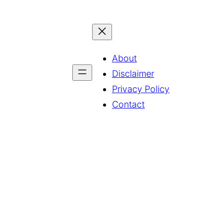
About
Disclaimer
Privacy Policy
Contact