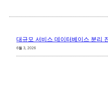
대규모 서비스 데이터베이스 분리 전략
6월 3, 2026