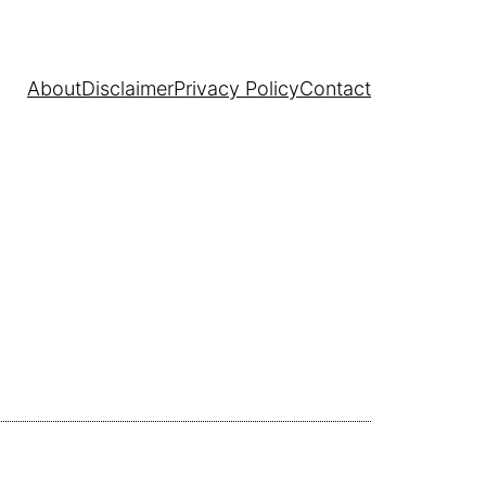
About
Disclaimer
Privacy Policy
Contact