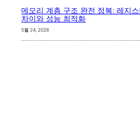
메모리 계층 구조 완전 정복: 레지스터
차이와 성능 최적화
5월 24, 2026