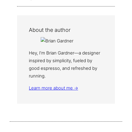
About the author
Hey, I’m Brian Gardner—a designer
inspired by simplicity, fueled by
good espresso, and refreshed by
running.
Learn more about me →