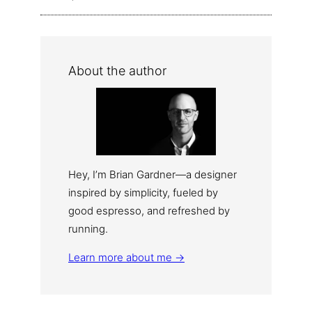
About the author
Hey, I’m Brian Gardner—a designer
inspired by simplicity, fueled by
good espresso, and refreshed by
running.
Learn more about me →