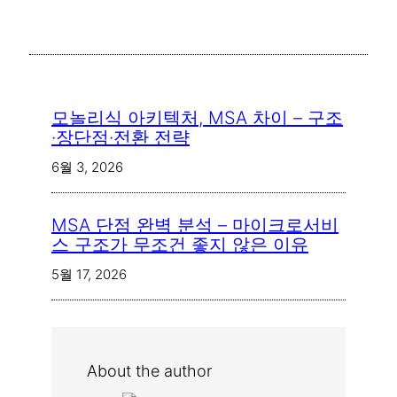
모놀리식 아키텍처, MSA 차이 – 구조
·장단점·전환 전략
6월 3, 2026
MSA 단점 완벽 분석 – 마이크로서비
스 구조가 무조건 좋지 않은 이유
5월 17, 2026
About the author