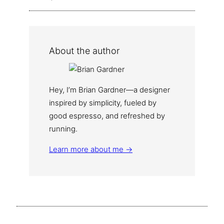
About the author
Hey, I’m Brian Gardner—a designer
inspired by simplicity, fueled by
good espresso, and refreshed by
running.
Learn more about me →